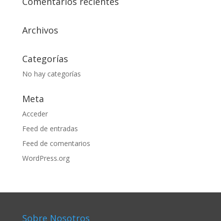
Comentarios recientes
Archivos
Categorías
No hay categorías
Meta
Acceder
Feed de entradas
Feed de comentarios
WordPress.org
Sobre Nosotros