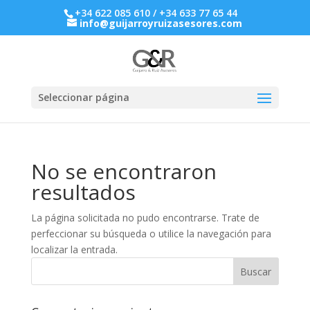
+34 622 085 610 / +34 633 77 65 44
info@guijarroyruizasesores.com
Seleccionar página
No se encontraron
resultados
La página solicitada no pudo encontrarse. Trate de
perfeccionar su búsqueda o utilice la navegación para
localizar la entrada.