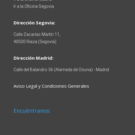
Ir a la Oficina Segovia
Dirección Segovia:
Calle Zacarías Martín 11,
40500 Riaza
(Segovia)
Dirección Madrid:
Calle del Balandro 36 (Alameda de Osuna) - Madrid
Aviso Legal y Condiciones Generales
Encuéntranos: